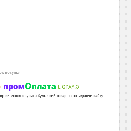
нок покупця
пер ви можете купити будь-який товар не покидаючи сайту.