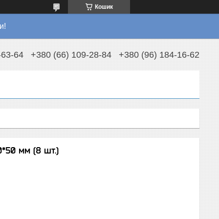
Кошик
и!
-63-64
+380 (66) 109-28-84
+380 (96) 184-16-62
*50 мм (8 шт.)