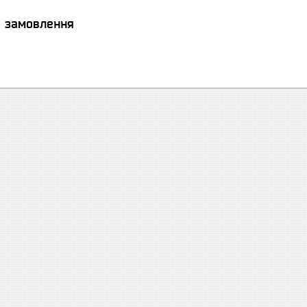
я замовлення