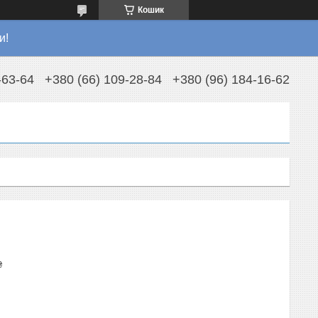
Кошик
и!
-63-64
+380 (66) 109-28-84
+380 (96) 184-16-62
₴