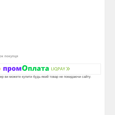
нок покупця
пер ви можете купити будь-який товар не покидаючи сайту.