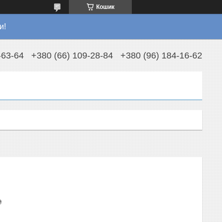
Кошик
и!
-63-64
+380 (66) 109-28-84
+380 (96) 184-16-62
₴