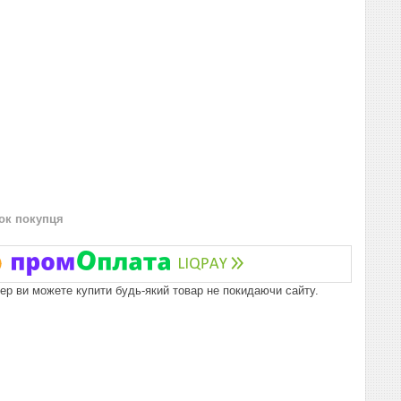
нок покупця
пер ви можете купити будь-який товар не покидаючи сайту.