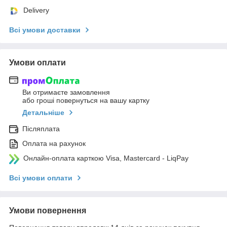
Delivery
Всі умови доставки
Умови оплати
Ви отримаєте замовлення
або гроші повернуться на вашу картку
Детальніше
Післяплата
Оплата на рахунок
Онлайн-оплата карткою Visa, Mastercard - LiqPay
Всі умови оплати
Умови повернення