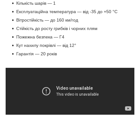
Кількість шарів — 1
Експлуатаційна температура — від -35 до +50 °C
Вітростійкість — до 160 км/год
Стійкість до росту грибків і чорних плям
Пожежна безпека — Г4
Кут нахилу покрівлі — від 12°
Гарантія — 20 років