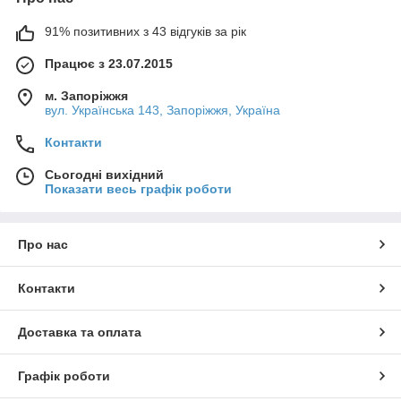
91% позитивних з 43 відгуків за рік
Працює з 23.07.2015
м. Запоріжжя
вул. Українська 143, Запоріжжя, Україна
Контакти
Сьогодні вихідний
Показати весь графік роботи
Про нас
Контакти
Доставка та оплата
Графік роботи