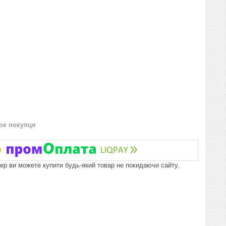
нок покупця
пер ви можете купити будь-який товар не покидаючи сайту.