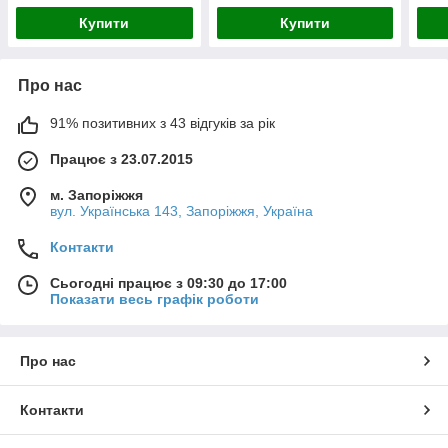
Купити
Купити
Про нас
91% позитивних з 43 відгуків за рік
Працює з 23.07.2015
м. Запоріжжя
вул. Українська 143, Запоріжжя, Україна
Контакти
Сьогодні працює з 09:30 до 17:00
Показати весь графік роботи
Про нас
Контакти