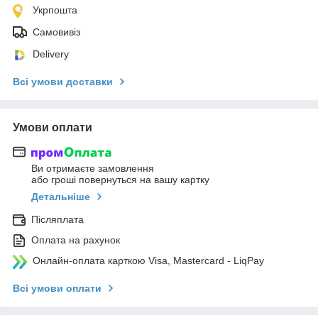
Укрпошта
Самовивіз
Delivery
Всі умови доставки
Умови оплати
Ви отримаєте замовлення
або гроші повернуться на вашу картку
Детальніше
Післяплата
Оплата на рахунок
Онлайн-оплата карткою Visa, Mastercard - LiqPay
Всі умови оплати