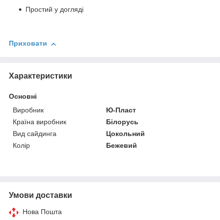
Простий у догляді
Приховати
Характеристики
Основні
Виробник
Ю-Пласт
Країна виробник
Білорусь
Вид сайдинга
Цокольний
Колір
Бежевий
Умови доставки
Нова Пошта