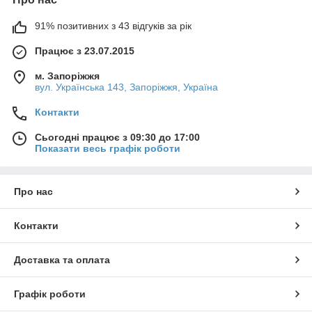
91% позитивних з 43 відгуків за рік
Працює з 23.07.2015
м. Запоріжжя
вул. Українська 143, Запоріжжя, Україна
Контакти
Сьогодні працює з 09:30 до 17:00
Показати весь графік роботи
Про нас
Контакти
Доставка та оплата
Графік роботи