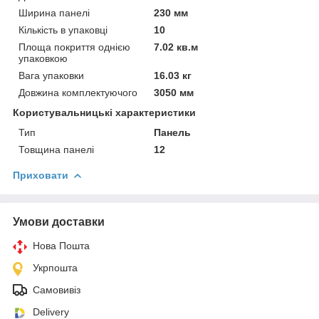
Ширина панелі
230 мм
Кількість в упаковці
10
Площа покриття однією
7.02 кв.м
упаковкою
Вага упаковки
16.03 кг
Довжина комплектуючого
3050 мм
Користувальницькі характеристики
Тип
Панель
Товщина панелі
12
Приховати
Умови доставки
Нова Пошта
Укрпошта
Самовивіз
Delivery