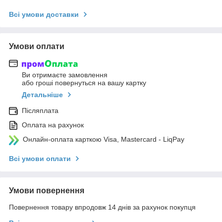
Всі умови доставки
Умови оплати
Ви отримаєте замовлення
або гроші повернуться на вашу картку
Детальніше
Післяплата
Оплата на рахунок
Онлайн-оплата карткою Visa, Mastercard - LiqPay
Всі умови оплати
Умови повернення
Повернення товару впродовж 14 днів за рахунок покупця