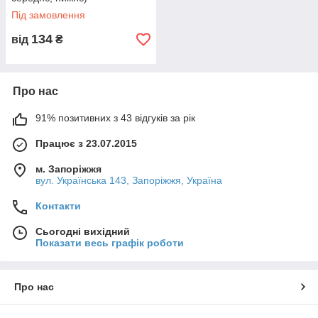
Під замовлення
134
від
₴
Про нас
91% позитивних з 43 відгуків за рік
Працює з 23.07.2015
м. Запоріжжя
вул. Українська 143, Запоріжжя, Україна
Контакти
Сьогодні вихідний
Показати весь графік роботи
Про нас