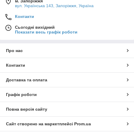
м. Запоріжжя
вул. Українська 143, Запоріжжя, Україна
Контакти
Сьогодні вихідний
Показати весь графік роботи
Про нас
Контакти
Доставка та оплата
Графік роботи
Повна версія сайту
Сайт створено на маркетплейсі
Prom.ua