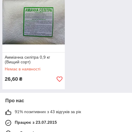
Амміачна силітра 0,9 кг
(Вищий сорт)
Немає в наявності
26,60
₴
Про нас
91% позитивних з 43 відгуків за рік
Працює з 23.07.2015