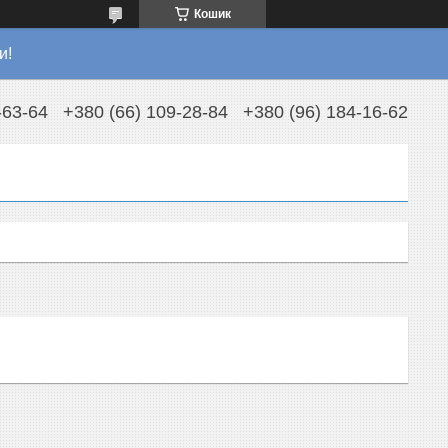
Кошик
и!
-63-64
+380 (66) 109-28-84
+380 (96) 184-16-62