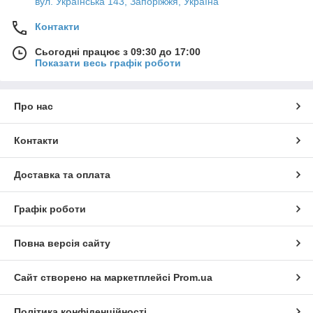
вул. Українська 143, Запоріжжя, Україна
Контакти
Сьогодні працює з 09:30 до 17:00
Показати весь графік роботи
Про нас
Контакти
Доставка та оплата
Графік роботи
Повна версія сайту
Сайт створено на маркетплейсі
Prom.ua
Політика конфіденційності