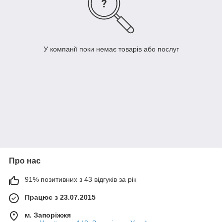
У компанії поки немає товарів або послуг
Про нас
91% позитивних з 43 відгуків за рік
Працює з 23.07.2015
м. Запоріжжя