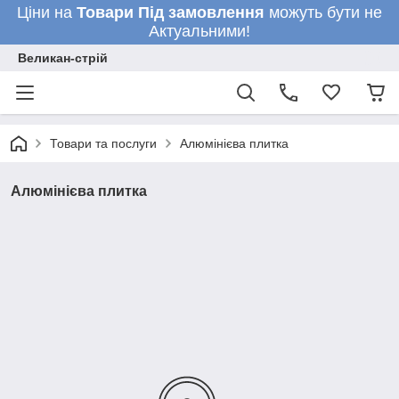
Ціни на
Товари
Під замовлення
можуть бути не
Актуальними!
Великан-стрій
Товари та послуги
Алюмінієва плитка
Алюмінієва плитка