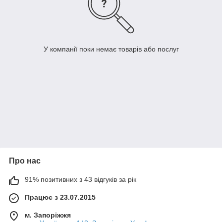
У компанії поки немає товарів або послуг
Про нас
91% позитивних з 43 відгуків за рік
Працює з 23.07.2015
м. Запоріжжя