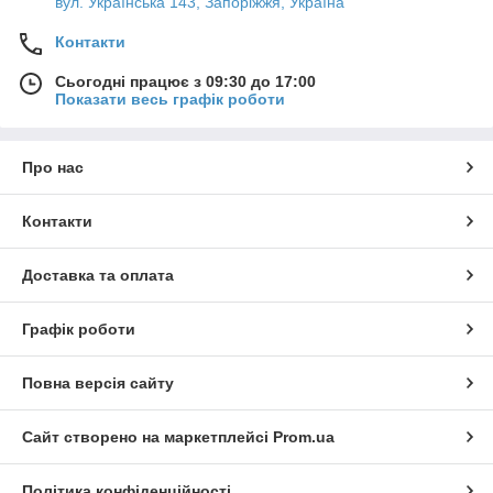
вул. Українська 143, Запоріжжя, Україна
Контакти
Сьогодні працює з 09:30 до 17:00
Показати весь графік роботи
Про нас
Контакти
Доставка та оплата
Графік роботи
Повна версія сайту
Сайт створено на маркетплейсі
Prom.ua
Політика конфіденційності