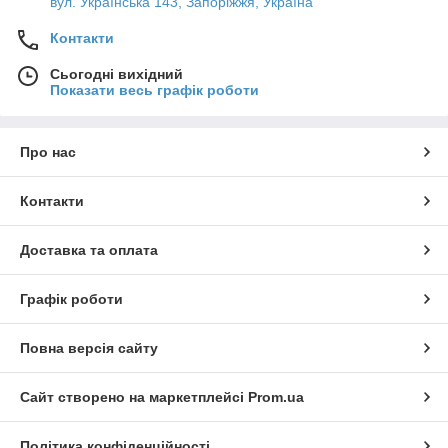
вул. Українська 143, Запоріжжя, Україна
Контакти
Сьогодні вихідний
Показати весь графік роботи
Про нас
Контакти
Доставка та оплата
Графік роботи
Повна версія сайту
Сайт створено на маркетплейсі
Prom.ua
Політика конфіденційності