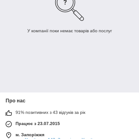
У компанії поки немає товарів або послуг
Про нас
91% позитивних з 43 відгуків за рік
Працює з 23.07.2015
м. Запоріжжя